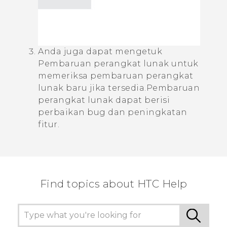
Anda juga dapat mengetuk
Pembaruan perangkat lunak
untuk
memeriksa pembaruan perangkat
lunak baru jika tersedia.
Pembaruan
perangkat lunak dapat berisi
perbaikan bug dan peningkatan
fitur.
Find topics about HTC Help