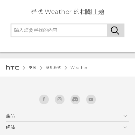
尋找 Weather 的相關主題
支援
應用程式
Weather
產品
5G
網站