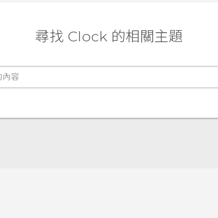
尋找 Clock 的相關主題