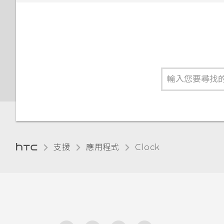
支援
應用程式
Clock