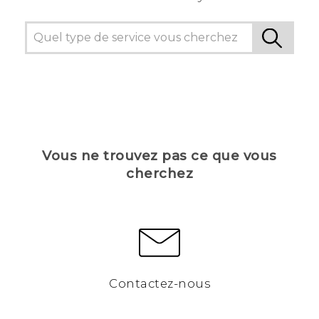
Vous ne trouvez pas ce que vous
cherchez
Contactez-nous