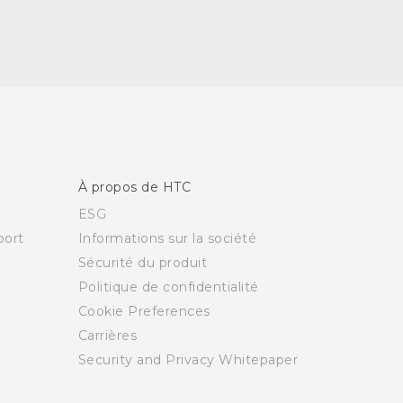
À propos de HTC
ESG
ort
Informations sur la société
Sécurité du produit
Politique de confidentialité
Cookie Preferences
Carrières
Security and Privacy Whitepaper