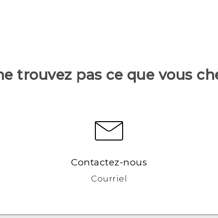
ne trouvez pas ce que vous ch
Contactez-nous
Courriel