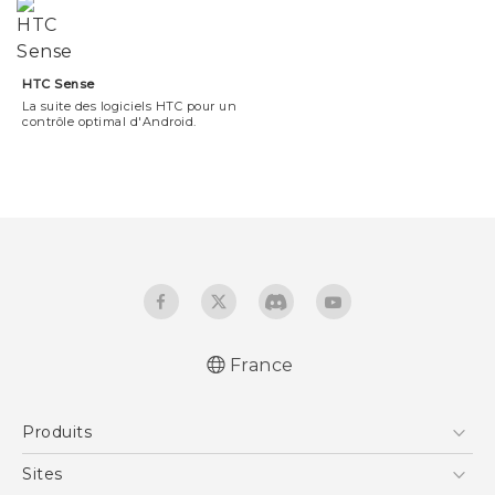
HTC Sense
La suite des logiciels HTC pour un
contrôle optimal d'Android.
France
Produits
Smartphones
Sites