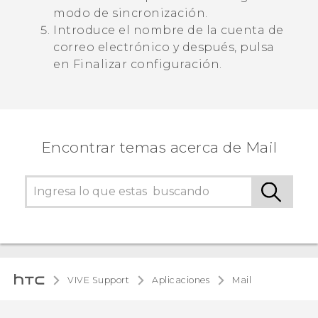
modo de sincronización.
Introduce el nombre de la cuenta de
correo electrónico y después, pulsa
en
Finalizar configuración
.
Encontrar temas acerca de Mail
VIVE Support
Aplicaciones
Mail