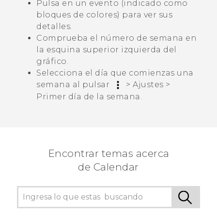
Pulsa en un evento (indicado como
bloques de colores) para ver sus
detalles.
Comprueba el número de semana en
la esquina superior izquierda del
gráfico.
Selecciona el día que comienzas una
semana al pulsar
>
Ajustes
>
Primer día de la semana
.
Encontrar temas acerca
de Calendar