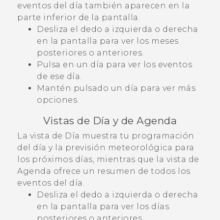
eventos del día también aparecen en la
parte inferior de la pantalla.
Desliza el dedo a izquierda o derecha
en la pantalla para ver los meses
posteriores o anteriores.
Pulsa en un día para ver los eventos
de ese día.
Mantén pulsado un día para ver más
opciones.
Vistas de Día y de Agenda
La vista de Día muestra tu programación
del día y la previsión meteorológica para
los próximos días, mientras que la vista de
Agenda ofrece un resumen de todos los
eventos del día.
Desliza el dedo a izquierda o derecha
en la pantalla para ver los días
posteriores o anteriores.