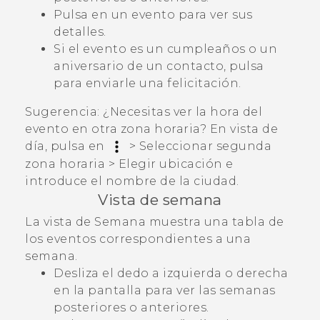
Pulsa en un evento para ver sus
detalles.
Si el evento es un cumpleaños o un
aniversario de un contacto, pulsa
para enviarle una felicitación.
Sugerencia:
¿Necesitas ver la hora del
evento en otra zona horaria? En vista de
día, pulsa en
>
Seleccionar segunda
zona horaria
>
Elegir ubicación
e
introduce el nombre de la ciudad.
Vista de semana
La vista de Semana muestra una tabla de
los eventos correspondientes a una
semana.
Desliza el dedo a izquierda o derecha
en la pantalla para ver las semanas
posteriores o anteriores.