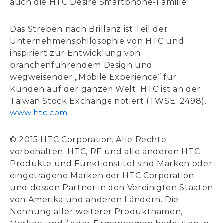
auch die HTC Desire Smartphone-Familie.
Das Streben nach Brillanz ist Teil der
Unternehmensphilosophie von HTC und
inspiriert zur Entwicklung von
branchenführendem Design und
wegweisender „Mobile Experience“ für
Kunden auf der ganzen Welt. HTC ist an der
Taiwan Stock Exchange notiert (TWSE: 2498).
www.htc.com
© 2015 HTC Corporation. Alle Rechte
vorbehalten. HTC, RE und alle anderen HTC
Produkte und Funktionstitel sind Marken oder
eingetragene Marken der HTC Corporation
und dessen Partner in den Vereinigten Staaten
von Amerika und anderen Ländern. Die
Nennung aller weiterer Produktnamen,