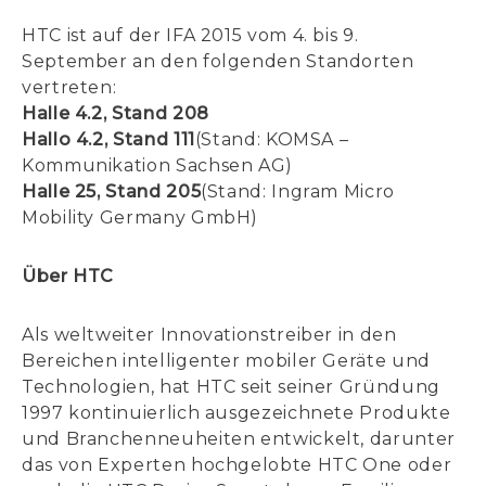
HTC ist auf der IFA 2015 vom 4. bis 9.
September an den folgenden Standorten
vertreten:
Halle 4.2, Stand 208
Hallo 4.2, Stand 111
(Stand: KOMSA –
Kommunikation Sachsen AG)
Halle 25, Stand 205
(Stand: Ingram Micro
Mobility Germany GmbH)
Über HTC
Als weltweiter Innovationstreiber in den
Bereichen intelligenter mobiler Geräte und
Technologien, hat HTC seit seiner Gründung
1997 kontinuierlich ausgezeichnete Produkte
und Branchenneuheiten entwickelt, darunter
das von Experten hochgelobte HTC One oder