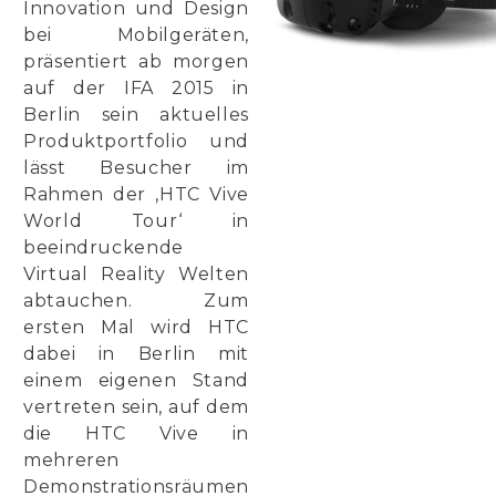
Innovation und Design
bei Mobilgeräten,
präsentiert ab morgen
auf der IFA 2015 in
Berlin sein aktuelles
Produktportfolio und
lässt Besucher im
Rahmen der ‚HTC Vive
World Tour‘ in
beeindruckende
Virtual Reality Welten
abtauchen. Zum
ersten Mal wird HTC
dabei in Berlin mit
einem eigenen Stand
vertreten sein, auf dem
die HTC Vive in
mehreren
Demonstrationsräumen