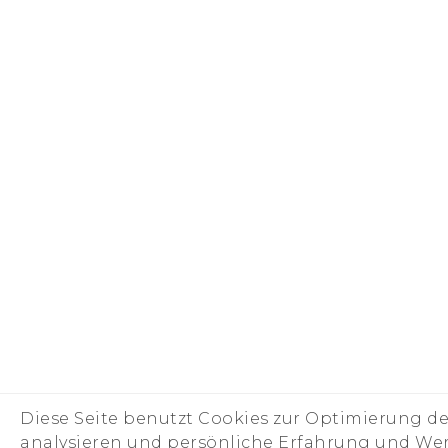
Diese Seite benutzt Cookies zur Optimierung d
analysieren und persönliche Erfahrung und Wer