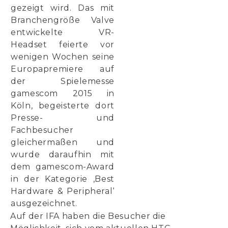
gezeigt wird. Das mit
Branchengröße Valve
entwickelte VR-
Headset feierte vor
wenigen Wochen seine
Europapremiere auf
der Spielemesse
gamescom 2015 in
Köln, begeisterte dort
Presse- und
Fachbesucher
gleichermaßen und
wurde daraufhin mit
dem gamescom-Award
in der Kategorie ‚Best
Hardware & Peripheral‘
ausgezeichnet.
Auf der IFA haben die Besucher die