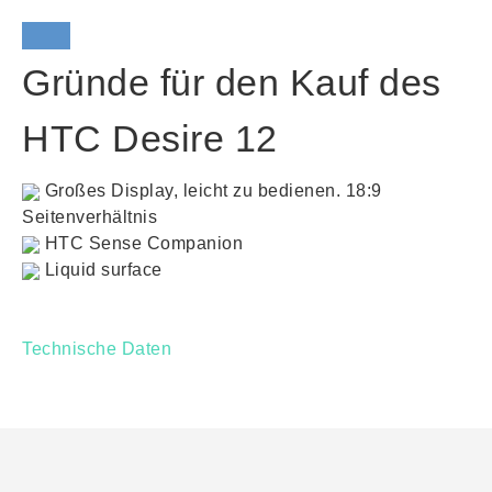
Gründe für den Kauf des
HTC Desire 12
Großes Display, leicht zu bedienen. 18:9
Seitenverhältnis
HTC Sense Companion
Liquid surface
Technische Daten