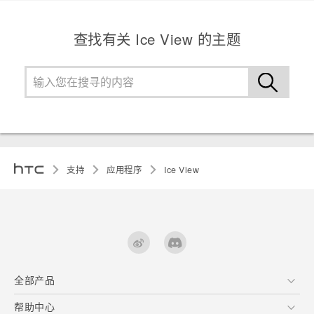
查找有关 Ice View 的主题
支持
应用程序
Ice View
全部产品
区块链智能手机
帮助中心