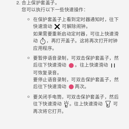
合上保护套盖子。
您可以执行以下一些快速操作：
在保护套盖子上看到定时器通知时，往下
快速滑动
可解除闹钟。
如果需要重新启动定时器，可往上快速滑
动
，再打开盖子。这将再次打开
时钟
应用程序。
要暂停语音录制，可双击保护套盖子，然
后往下快速滑动
。往上快速滑动
可恢复录音。
要停止语音录制，可双击保护套盖子，然
后往下快速滑动
两次。
要关闭手电筒，可双击保护套盖子，然后
往下快速滑动
。往上快速滑动
可
再次将它打开。