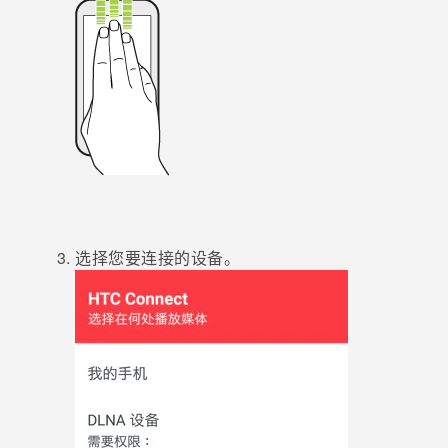
选择您要连接的设备。