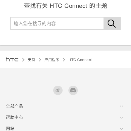
查找有关 HTC Connect 的主题
支持
应用程序
HTC Connect
全部产品
区块链智能手机
帮助中心
VIVE
在线客服
网站