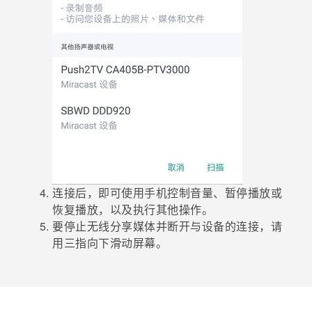
连接后，即可使用手机控制音量、暂停播放或
恢复播放，以及执行其他操作。
要停止无线分享媒体并断开与设备的连接，请
用三指向下滑动屏幕。