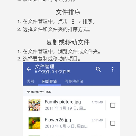
文件排序
在
文件管理
中，点击
>
排序
。
选择文件和文件夹的排序方式。
复制或移动文件
在
文件管理
中，浏览文件或文件夹。
选择要复制或移动的项目。