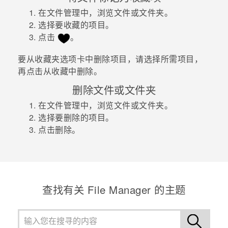
在
文件管理
中，浏览文件或文件夹。
选择要收藏的项目。
点击
。
要从
收藏夹
选项卡中删除项目，请选择所需项目，
再点击
从收藏中删除
。
删除文件或文件夹
在
文件管理
中，浏览文件或文件夹。
选择要删除的项目。
点击
删除
。
查找有关 File Manager 的主题