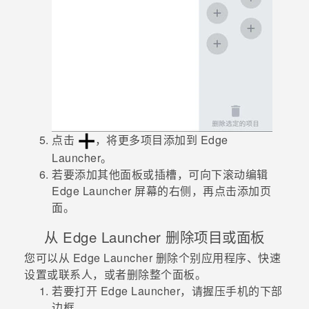
点击
，将更多项目添加到
Edge
Launcher
。
若要添加其他面板或插槽，可向下滚动
编辑
Edge Launcher
屏幕的右侧，再点击
添加页
面
。
从
Edge Launcher
删除项目或面板
您可以从
Edge Launcher
删除个别应用程序、快速
设置或联系人，或者删除整个面板。
若要打开
Edge Launcher
，请握压手机的下部
边框。