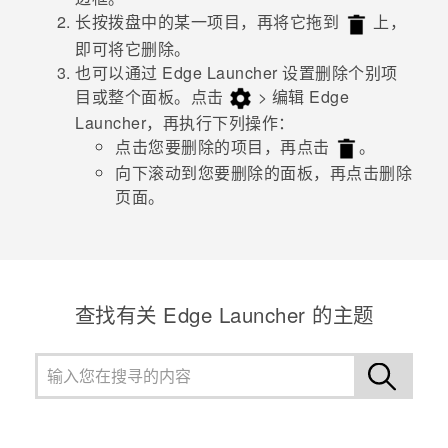
长按拨盘中的某一项目，再将它拖到
上，
即可将它删除。
也可以通过
Edge Launcher
设置删除个别项
目或整个面板。点击
>
编辑 Edge
Launcher
，再执行下列操作：
点击您要删除的项目，再点击
。
向下滚动到您要删除的面板，再点击
删除
页面
。
查找有关 Edge Launcher 的主题