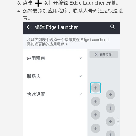
点击
以打开
编辑 Edge Launcher
屏幕。
选择要添加应用程序、联系人号码还是快速设
置。