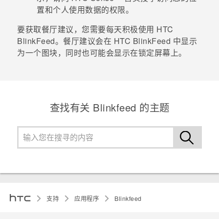
置和个人使用数据的权限。
要获取餐厅建议，您需要每天积极使用
HTC
BlinkFeed
。餐厅建议会在
HTC BlinkFeed
中显示
为一个图块，同时也可能会显示在锁定屏幕上。
查找有关 Blinkfeed 的主题
支持
应用程序
Blinkfeed