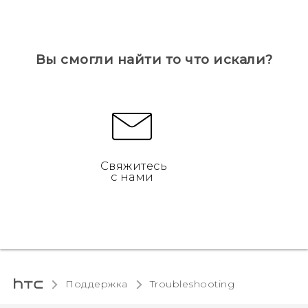
Вы смогли найти то что искали?
Свяжитесь
с нами
Поддержка
Troubleshooting‎