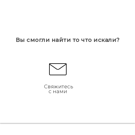
Вы смогли найти то что искали?
Свяжитесь
с нами