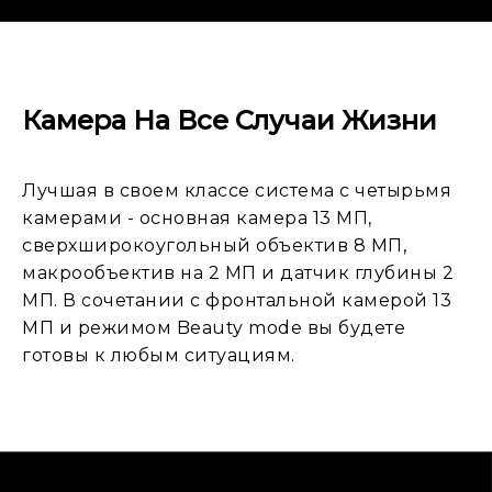
Камера На Все Случаи Жизни
Лучшая в своем классе система с четырьмя
камерами - основная камера 13 МП,
сверхширокоугольный объектив 8 МП,
макрообъектив на 2 МП и датчик глубины 2
МП. В сочетании с фронтальной камерой 13
МП и режимом Beauty mode вы будете
готовы к любым ситуациям.