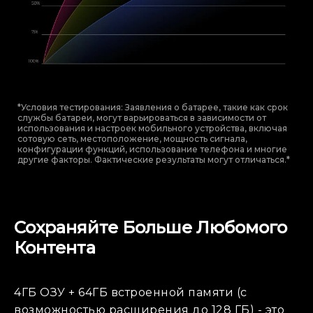
*Условия тестирования: Заявления о батарее, такие как срок
службы батареи, могут варьироваться в зависимости от
использования и настроек мобильного устройства, включая
сотовую сеть, местоположение, мощность сигнала,
конфигурации функций, использование телефона и многие
другие факторы. Фактические результаты могут отличаться.*
Сохраняйте Больше Любомого
Контента
4ГБ ОЗУ + 64ГБ встроенной памяти (с
возможностью расширения до 128 ГБ) - это