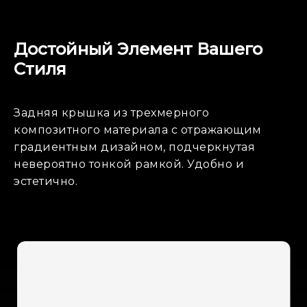
Достойный Элемент Вашего
Стиля
Задняя крышка из трехмерного
композитного материала с отражающим
градиентным дизайном, подчеркнутая
невероятно тонкой рамкой. Удобно и
эстетично.