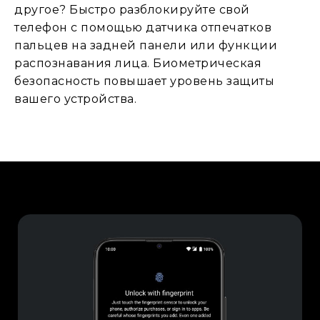
другое? Быстро разблокируйте свой
телефон с помощью датчика отпечатков
пальцев на задней панели или функции
распознавания лица. Биометрическая
безопасность повышает уровень защиты
вашего устройства.