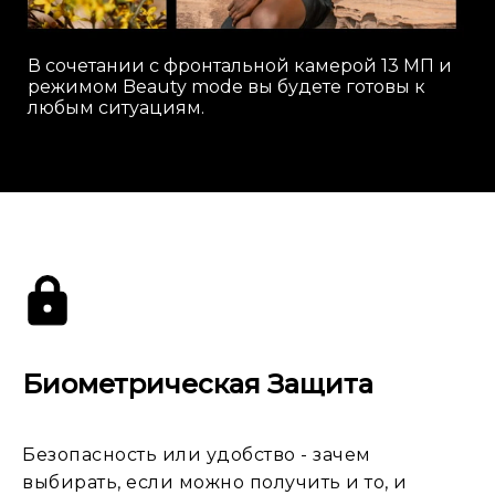
В сочетании с фронтальной камерой 13 МП и
режимом Beauty mode вы будете готовы к
любым ситуациям.
Биометрическая Защита
Безопасность или удобство - зачем
выбирать, если можно получить и то, и