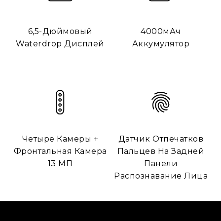
4000мАч
6,5-Дюймовый
Аккумулятор
Waterdrop Дисплей
Четыре Камеры +
Датчик Отпечатков
Фронтальная Камера
Пальцев На Задней
13 МП
Панели
Распознавание Лица