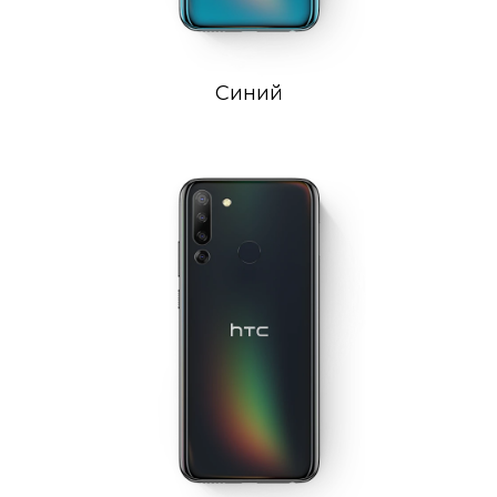
Синий