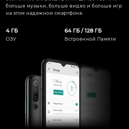
больше музыки, больше видео и больше игр
на этом надежном смартфоне.
4 ГБ
64 ГБ / 128 ГБ
ОЗУ
Встроенной Памяти