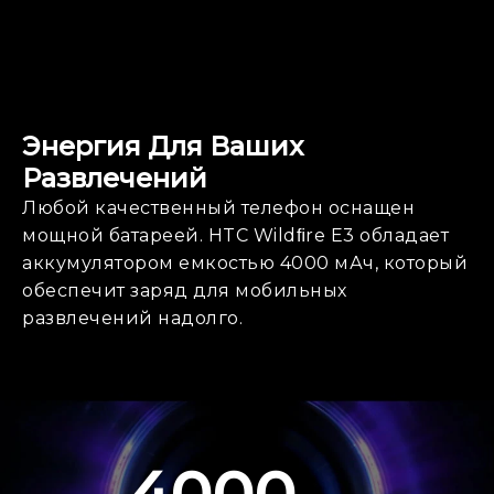
Энергия Для Ваших
Развлечений
Любой качественный телефон оснащен
мощной батареей. HTC Wildﬁre E3 обладает
аккумулятором емкостью 4000 мАч, который
обеспечит заряд для мобильных
развлечений надолго.