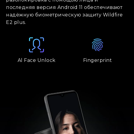
последняя версия Android 11 обеспечивают
надёжную биометрическую защиту Wildfire
E2 plus.
Al Face Unlock
Fingerprint