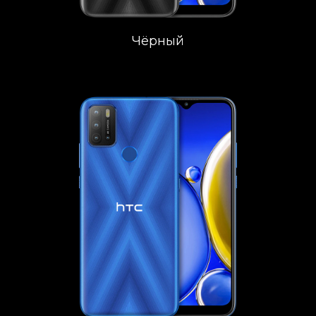
Чёрный