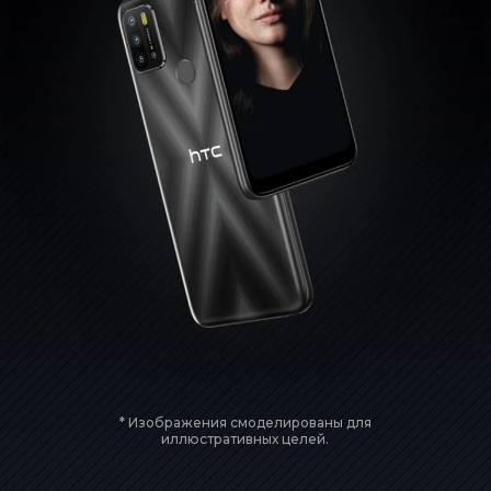
* Изображения смоделированы для
иллюстративных целей.