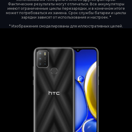
Фактические результаты могут отличаться. Все аккумуляторы
имеют ограниченные циклы перезарядки, и в конечном итоге
может потребоваться их замена. Срок службы батареи и циклы
зарядки зависят от использования и настроек. *
* Изображения смоделированы для иллюстративных целей.