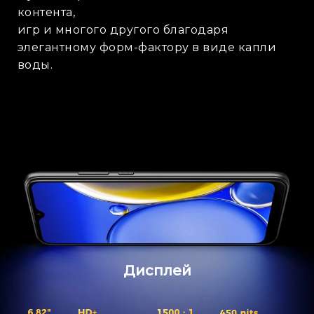
контента,
игр и многого другого благодаря
элегантному форм-фактору в виде капли
воды.
Дисплей