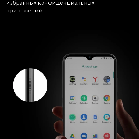
избранных конфиденциальных
приложений.