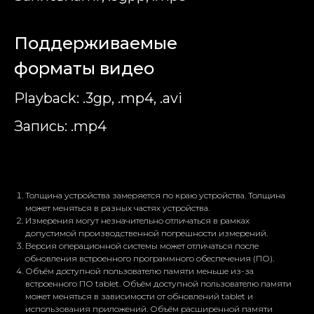
Поддерживаемые
форматы видео
Playback: .3gp, .mp4, .avi
Запись: .mp4
Толщина устройства замеряется по краю устройства. Толщина
может меняться в разных частях устройства.
Измерения могут незначительно отличаться в рамках
допустимой производственной погрешности измерений.
Версия операционной системы может отличаться после
обновления встроенного программного обеспечения (ПО).
Объём доступной пользователю памяти меньше из-за
встроенного ПО tablet. Объём доступной пользователю памяти
может меняться в зависимости от обновлений tablet и
использования приложений. Объём расширенной памяти