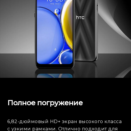
Полное погружение
6,82-дюймовый HD+ экран высокого класса
с узкими рамками. Отлично подходит для