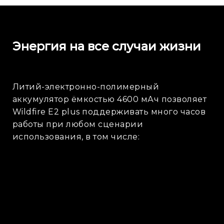
Энергия на все случаи жизни
Литий-электронно-полимерный
аккумулятор ёмкостью 4600 мАч позволяет
Wildfire E2 plus поддерживать много часов
работы при любом сценарии
использования, в том числе: