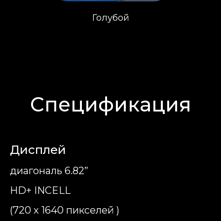
Голубой
Спецификация
Дисплей
диагональ 6.82”
HD+ INCELL
(720 x 1640 пикселей )