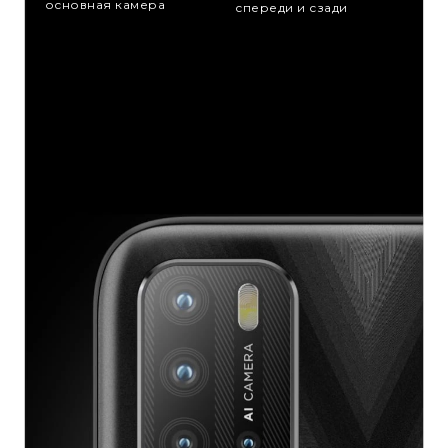
основная камера
спереди и сзади