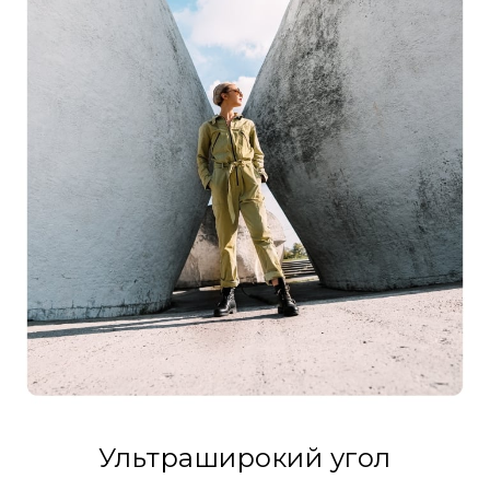
Ультраширокий угол