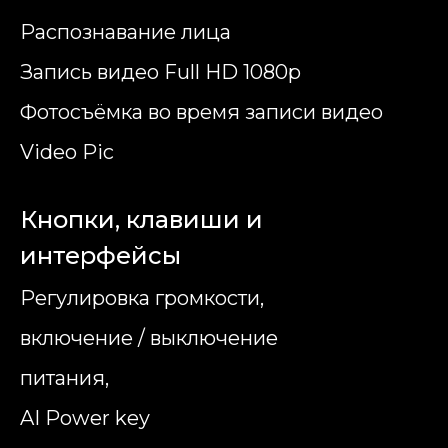
Распознавание лица
Запись видео Full HD 1080p
Фотосъёмка во время записи видео
Video Pic
Кнопки, клавиши и
интерфейсы
Регулировка громкости,
включение / выключение
питания,
AI Power key