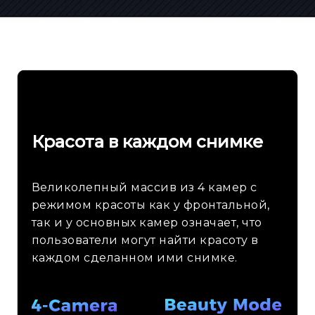
Красота в каждом снимке
Великолепный массив из 4 камер с
режимом красоты как у фронтальной,
так и у основных камер означает, что
пользователи могут найти красоту в
каждом сделанном ими снимке.