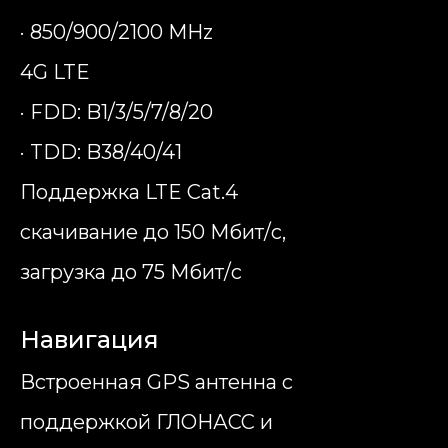
· 850/900/2100 MHz
4G LTE
· FDD: B1/3/5/7/8/20
· TDD: B38/40/41
Поддержка LTE Cat.4
скачивание до 150 Мбит/с,
загрузка до 75 Мбит/с
Навигация
Встроенная GPS антенна с
поддержкой ГЛОНАСС и