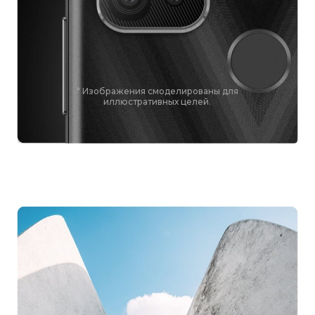
* Изображения смоделированы для
иллюстративных целей.