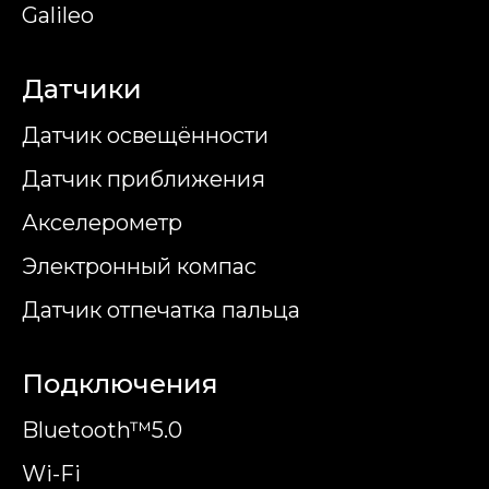
Galileo
Датчики
Датчик освещённости
Датчик приближения
Акселерометр
Электронный компас
Датчик отпечатка пальца
Подключения
Bluetooth™5.0
Wi-Fi