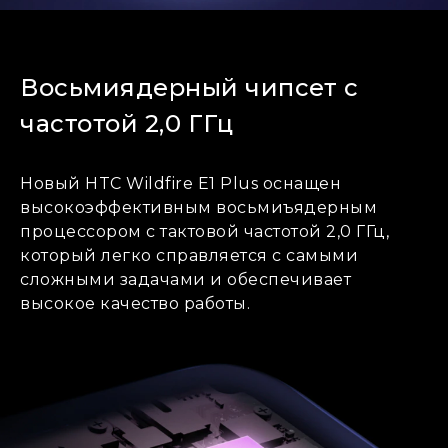
Восьмиядерный чипсет с
частотой 2,0 ГГц
Новый HTC Wildfire E1 Plus оснащен
высокоэффективным восьмиъядерным
процессором с тактовой частотой 2,0 ГГц,
который легко справляется с самыми
сложными задачами и обеспечивает
высокое качество работы.