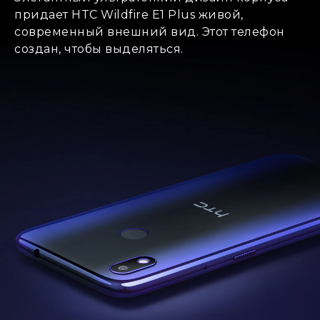
придает HTC Wildfire E1 Plus живой,
современный внешний вид. Этот телефон
создан, чтобы выделяться.