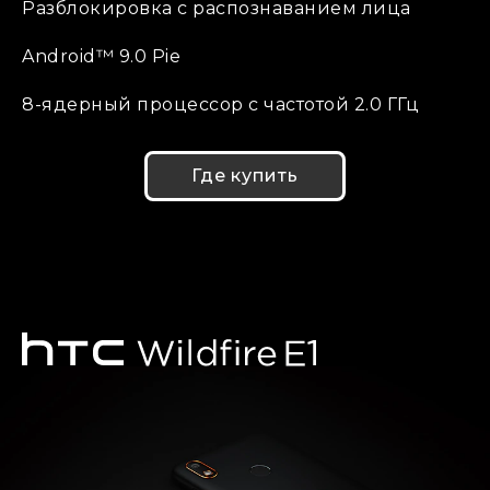
Разблокировка с распознаванием лица
Android™ 9.0 Pie
8-ядерный процессор с частотой 2.0 ГГц
Где купить