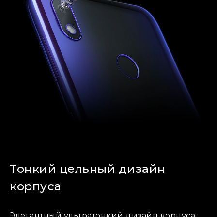
Тонкий цельный дизайн
корпуса
Элегантный ультратонкий дизайн корпуса