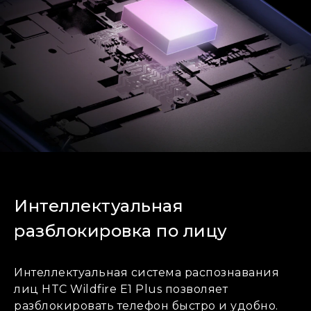
Интеллектуальная
разблокировка по лицу
Интеллектуальная система распознавания
лиц HTC Wildfire E1 Plus позволяет
разблокировать телефон быстро и удобно.