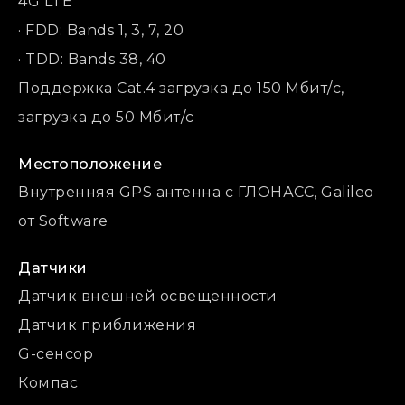
4G LTE
· FDD: Bands 1, 3, 7, 20
· TDD: Bands 38, 40
Поддержка Cat.4 загрузка до 150 Мбит/с,
загрузка до 50 Мбит/с
Местоположение
Внутренняя GPS антенна с ГЛОНАСС, Galileo
от Software
Датчики
Датчик внешней освещенности
Датчик приближения
G-сенсор
Компас