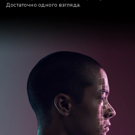
Достаточно одного взгляда.