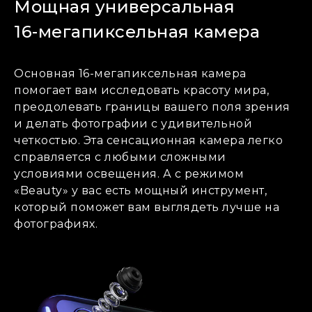
Мощная универсальная
16-мегапиксельная
камера
Основная 16-мегапиксельная камера
помогает вам исследовать красоту мира,
преодолевать границы вашего поля зрения
и делать фотографии с удивительной
четкостью. Эта сенсационная камера легко
справляется с любыми сложными
условиями освещения. А с режимом
«Beauty» у вас есть мощный инструмент,
который поможет вам выглядеть лучше на
фотографиях.