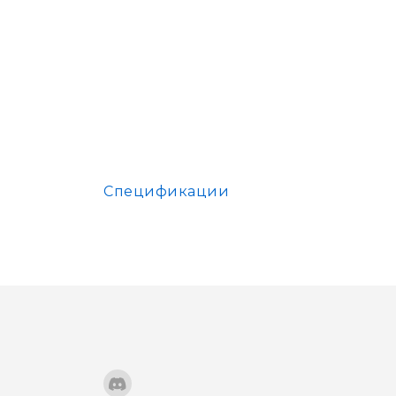
Спецификации