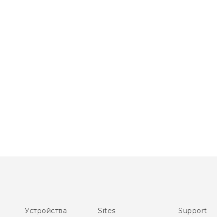
Устройства
Sites
Support