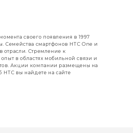
момента своего появления в 1997
ы. Семейства смартфонов HTC One и
в отрасли. Стремление к
 опыт в областях мобильной связи и
ктов. Акции компании размещены на
 HTC вы найдете на сайте