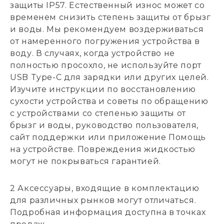
защиты IP57. Естественный износ может со
временем снизить степень защиты от брызг
и воды. Мы рекомендуем воздерживаться
от намеренного погружения устройства в
воду. В случаях, когда устройство не
полностью просохло, не используйте порт
USB Type-C для зарядки или других целей.
Изучите инструкции по восстановлению
сухости устройства и советы по обращению
с устройствами со степенью защиты от
брызг и воды, руководство пользователя,
сайт поддержки или приложение Помощь
на устройстве. Повреждения жидкостью
могут не покрываться гарантией.
2 Аксессуары, входящие в комплектацию
для различных рынков могут отличаться.
Подробная информация доступна в точках