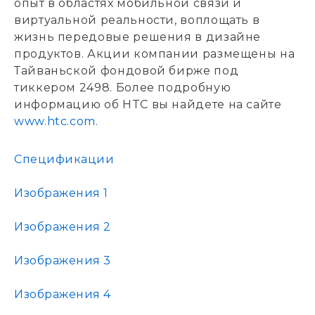
опыт в областях мобильной связи и
виртуальной реальности, воплощать в
жизнь передовые решения в дизайне
продуктов. Акции компании размещены на
Тайваньской фондовой бирже под
тиккером 2498. Более подробную
информацию об HTC вы найдете на сайте
www.htc.com.
Спецификации
Изображения 1
Изображения 2
Изображения 3
Изображения 4