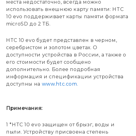
места недостаточно, всегда можно
использовать внешнюю карту памяти: HTC
10 evo поддерживает карты памяти формата
microSD до 2 ТБ.
HTC 10 evo будет представлен в черном,
серебристом и золотом цветах. О
доступности устройства в России, а также о
его стоимости будет сообщено
дополнительно. Более подробная
информация и спецификации устройства
доступны на
www.htc.com.
Примечания:
1 *HTC 10 evo защищен от брызг, воды и
пыли. Устройству присвоена степень