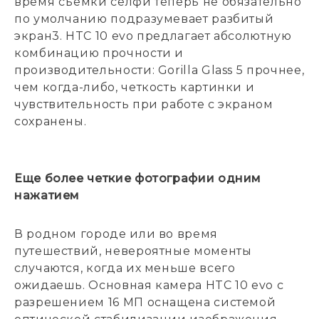
время съемки селфи теперь не обязательно
по умолчанию подразумевает разбитый
экран3. HTC 10 evo предлагает абсолютную
комбинацию прочности и
производительности: Gorilla Glass 5 прочнее,
чем когда-либо, четкость картинки и
чувствительность при работе с экраном
сохранены.
Еще более четкие фотографии одним
нажатием
В родном городе или во время
путешествий, невероятные моменты
случаются, когда их меньше всего
ожидаешь. Основная камера HTC 10 evo с
разрешением 16 МП оснащена системой