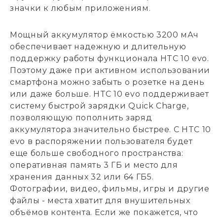
значки к любым приложениям.
Мощный аккумулятор ёмкостью 3200 мАч
обеспечивает надежную и длительную
поддержку работы функционала HTC 10 evo.
Поэтому даже при активном использовании
смартфона можно забыть о розетке на день
или даже больше. HTC 10 evo поддерживает
систему быстрой зарядки Quick Charge,
позволяющую пополнить заряд
аккумулятора значительно быстрее. С HTC 10
evo в распоряжении пользователя будет
еще больше свободного пространства:
оперативная память 3 ГБ и место для
хранения данных 32 или 64 ГБ5.
Фотографии, видео, фильмы, игры и другие
файлы - места хватит для внушительных
объёмов контента. Если же покажется, что