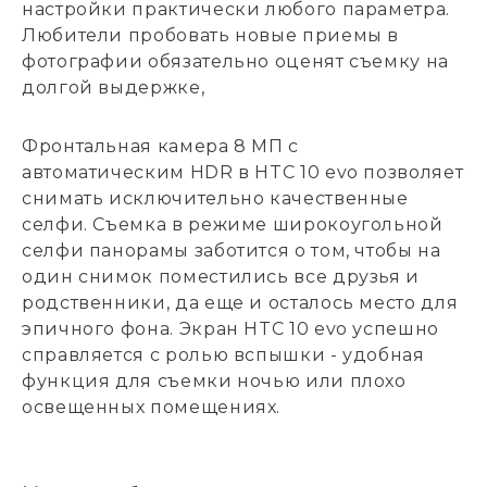
настройки практически любого параметра.
Любители пробовать новые приемы в
фотографии обязательно оценят съемку на
долгой выдержке,
Фронтальная камера 8 МП с
автоматическим HDR в HTC 10 evo позволяет
снимать исключительно качественные
селфи. Съемка в режиме широкоугольной
селфи панорамы заботится о том, чтобы на
один снимок поместились все друзья и
родственники, да еще и осталось место для
эпичного фона. Экран HTC 10 evo успешно
справляется с ролью вспышки - удобная
функция для съемки ночью или плохо
освещенных помещениях.