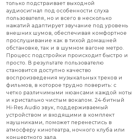
только подстраивает выходной
аудиосигнал под особенности слуха
пользователя, но и всего в несколько
нажатий адаптирует звучание под уровень
внешних шумов, обеспечивая комфортное
прослушивание как в тихой домашней
обстановке, так и в шумном вагоне метро.
Процесс подстройки происходит быстро и
просто. В результате пользователю
становится доступно качество
воспроизведения музыкальных треков и
фильмов, в которое трудно поверить: с
четко различимыми нюансами каждой ноты
и кристально чистым вокалом. 24-битный
Hi-Res Audio звук, поддерживаемый
устройством и входящими в комплект
наушниками, поможет перенестись в
атмосферу кинотеатра, ночного клуба или
концертного зала.