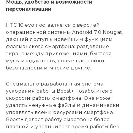
Мощь, удобство и возможности
персонализации
HTC 10 evo поставляется с версией
операционной системы Android 7.0 Nougat,
дающей доступ к новейшим функциям
флагманского смартфона: разделение
экрана между приложениями, быстрая
мультизадачность, новые настройки
безопасности и многие другие.
Специально разработанная система
ускорения работы Boost+ позаботится о
скорости работы смартфона. Она может
удалять ненужные файлы и динамически
управлять всеми ресурсами смартфона.
Boost+ делает работу смартфона более
плавной и увеличивает время работы без