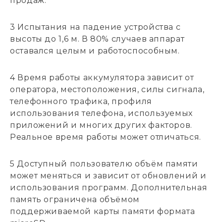
продаж.
3 Испытания на падение устройства с
высоты до 1,6 м. В 80% случаев аппарат
оставался целым и работоспособным.
4 Время работы аккумулятора зависит от
оператора, местоположения, силы сигнала,
телефонного трафика, профиля
использования телефона, используемых
приложений и многих других факторов.
Реальное время работы может отличаться.
5 Доступный пользователю объём памяти
может меняться и зависит от обновлений и
использования программ. Дополнительная
память ограничена объёмом
поддерживаемой карты памяти формата