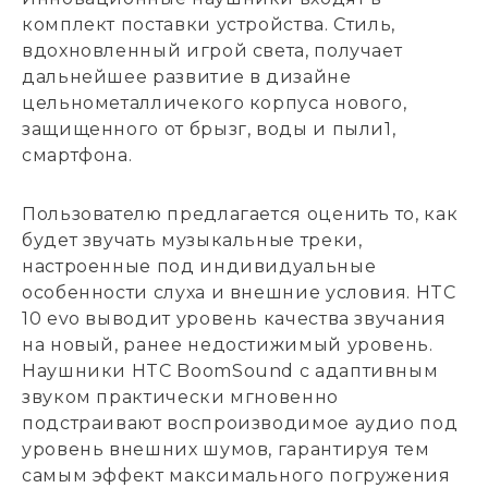
комплект поставки устройства. Стиль,
вдохновленный игрой света, получает
дальнейшее развитие в дизайне
цельнометалличекого корпуса нового,
защищенного от брызг, воды и пыли1,
смартфона.
Пользователю предлагается оценить то, как
будет звучать музыкальные треки,
настроенные под индивидуальные
особенности слуха и внешние условия. HTC
10 evo выводит уровень качества звучания
на новый, ранее недостижимый уровень.
Наушники HTC BoomSound с адаптивным
звуком практически мгновенно
подстраивают воспроизводимое аудио под
уровень внешних шумов, гарантируя тем
самым эффект максимального погружения