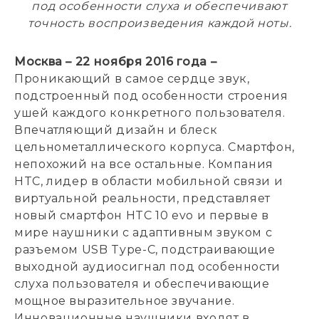
под особенности слуха и обеспечивают
точность воспроизведения каждой ноты.
Москва – 22 ноября 2016 года –
Проникающий в самое сердце звук,
подстроенный под особенности строения
ушей каждого конкретного пользователя.
Впечатляющий дизайн и блеск
цельнометаллического корпуса. Смартфон,
непохожий на все остальные. Компания
HTC, лидер в области мобильной связи и
виртуальной реальности, представляет
новый смартфон HTC 10 evo и первые в
мире наушники с адаптивным звуком с
разъемом USB Type-C, подстраивающие
выходной аудиосигнал под особенности
слуха пользователя и обеспечивающие
мощное выразительное звучание.
Инновационные наушники входят в