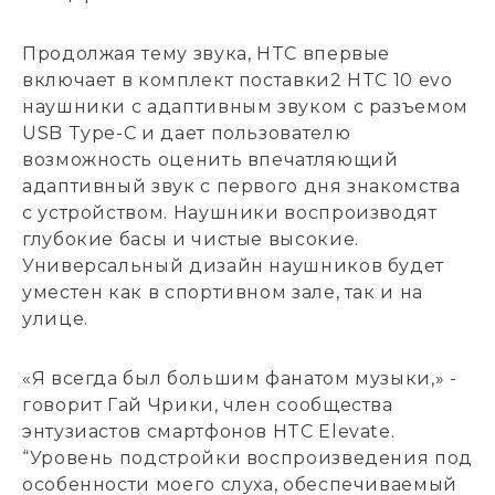
Продолжая тему звука, HTC впервые
включает в комплект поставки2 HTC 10 evo
наушники с адаптивным звуком с разъемом
USB Type-C и дает пользователю
возможность оценить впечатляющий
адаптивный звук с первого дня знакомства
с устройством. Наушники воспроизводят
глубокие басы и чистые высокие.
Универсальный дизайн наушников будет
уместен как в спортивном зале, так и на
улице.
«Я всегда был большим фанатом музыки,» -
говорит Гай Чрики, член сообщества
энтузиастов смартфонов HTC Elevate.
“Уровень подстройки воспроизведения под
особенности моего слуха, обеспечиваемый