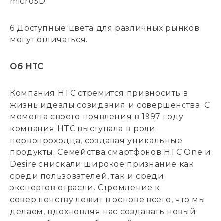
microSD.
6 Доступные цвета для различных рынков
могут отличаться.
Об HTC
Компания HTC стремится привносить в
жизнь идеалы созидания и совершенства. С
момента своего появления в 1997 году
компания HTC выступала в роли
первопроходца, создавая уникальные
продукты. Семейства смартфонов HTC One и
Desire снискали широкое признание как
среди пользователей, так и среди
экспертов отрасли. Стремление к
совершенству лежит в основе всего, что мы
делаем, вдохновляя нас создавать новый