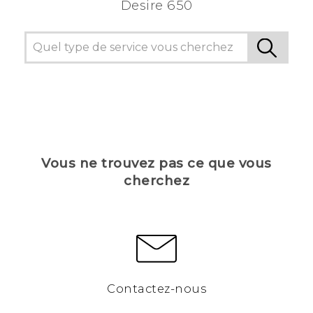
Desire 650
Vous ne trouvez pas ce que vous
cherchez
Contactez-nous