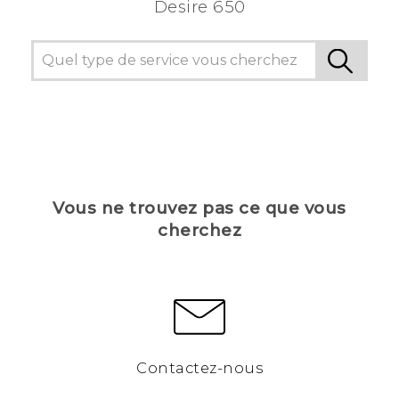
Desire 650
Vous ne trouvez pas ce que vous
cherchez
Contactez-nous