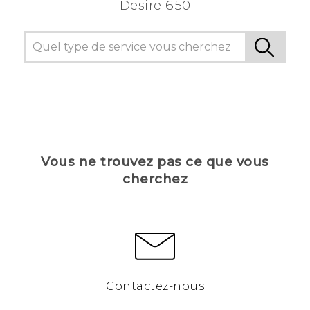
Desire 650
Vous ne trouvez pas ce que vous
cherchez
Contactez-nous