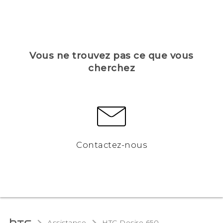
Vous ne trouvez pas ce que vous
cherchez
Contactez-nous
Assistance
HTC Desire 650‎