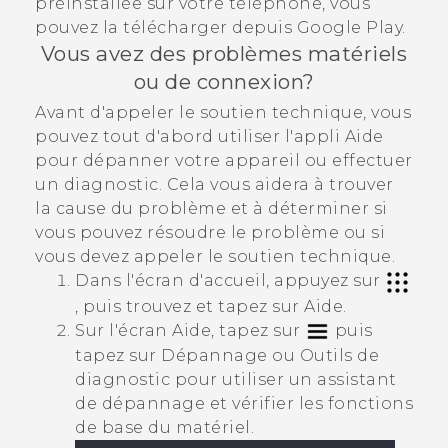
préinstallée sur votre téléphone, vous
pouvez la télécharger depuis
Google Play
.
Vous avez des problèmes matériels
ou de connexion?
Avant d'appeler le soutien technique, vous
pouvez tout d'abord utiliser l'appli
Aide
pour dépanner votre appareil ou effectuer
un diagnostic. Cela vous aidera à trouver
la cause du problème et à déterminer si
vous pouvez résoudre le problème ou si
vous devez appeler le soutien technique.
Dans l'écran d'accueil, appuyez sur
, puis trouvez et tapez sur
Aide
.
Sur l'écran
Aide
, tapez sur
puis
tapez sur
Dépannage
ou
Outils de
diagnostic
pour utiliser un assistant
de dépannage et vérifier les fonctions
de base du matériel.