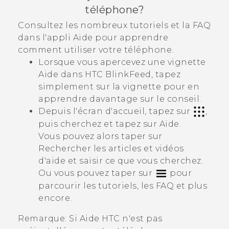
téléphone?
Consultez les nombreux tutoriels et la FAQ
dans l'appli
Aide
pour apprendre
comment utiliser votre téléphone.
Lorsque vous apercevez une vignette
Aide
dans
HTC BlinkFeed
, tapez
simplement sur la vignette pour en
apprendre davantage sur le conseil.
Depuis l'écran d'accueil, tapez sur
,
puis cherchez et tapez sur
Aide
.
Vous pouvez alors taper sur
Rechercher les articles et vidéos
d'aide
et saisir ce que vous cherchez.
Ou vous pouvez taper sur
pour
parcourir les tutoriels, les FAQ et plus
encore.
Remarque:
Si
Aide
HTC n'est pas