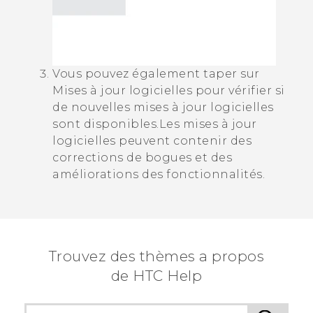
Vous pouvez également taper sur
Mises à jour logicielles
pour vérifier si
de nouvelles mises à jour logicielles
sont disponibles.
Les mises à jour
logicielles peuvent contenir des
corrections de bogues et des
améliorations des fonctionnalités.
Trouvez des thèmes a propos
de HTC Help