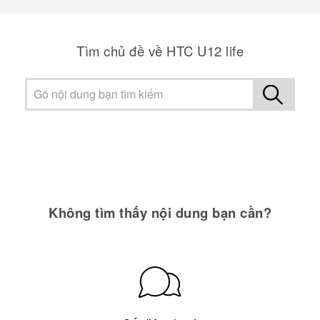
Tìm chủ đề về HTC U12 life
Không tìm thấy nội dung bạn cần?