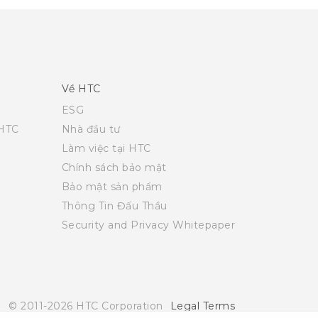
Về HTC
ESG
 HTC
Nhà đầu tư
Làm việc tại HTC
Chính sách bảo mật
Bảo mật sản phẩm
Thông Tin Đấu Thầu
Security and Privacy Whitepaper
© 2011-2026 HTC Corporation
Legal Terms