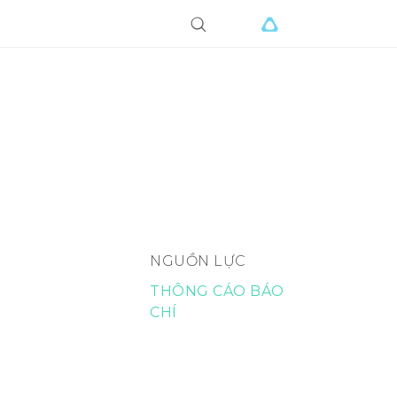
NGUỒN LỰC
THÔNG CÁO BÁO
CHÍ