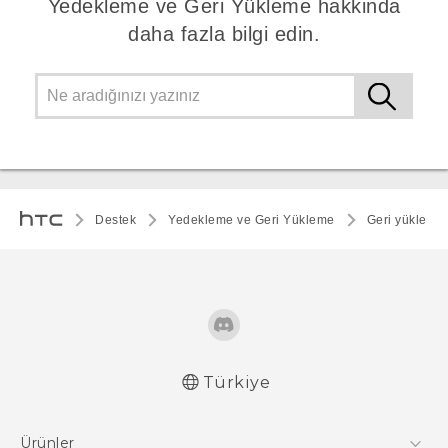
Yedekleme ve Geri Yükleme hakkinda
daha fazla bilgi edin.
Destek
Yedekleme ve Geri Yükleme
Geri yükle
Türkiye
Ürünler