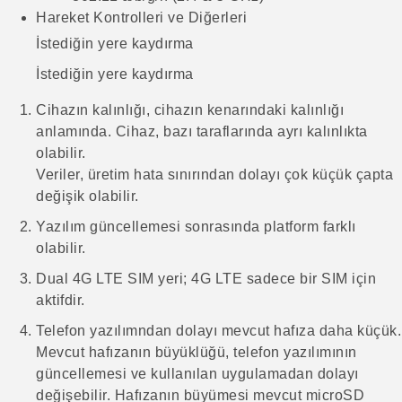
Hareket Kontrolleri ve Diğerleri
İstediğin yere kaydırma
İstediğin yere kaydırma
Cihazın kalınlığı, cihazın kenarındaki kalınlığı
anlamında. Cihaz, bazı taraflarında ayrı kalınlıkta
olabilir.
Veriler, üretim hata sınırından dolayı çok küçük çapta
değişik olabilir.
Yazılım güncellemesi sonrasında platform farklı
olabilir.
Dual 4G LTE SIM yeri; 4G LTE sadece bir SIM için
aktifdir.
Telefon yazılımndan dolayı mevcut hafıza daha küçük.
Mevcut hafızanın büyüklüğü, telefon yazılımının
güncellemesi ve kullanılan uygulamadan dolayı
değişebilir. Hafızanın büyümesi mevcut microSD