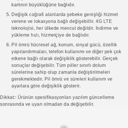
kartının büyüklüğüne bağlıdır.
Değişik coğrafi alanlarda şebeke genişliği hizmet
verene ve lokasyona bağlı değişebillir. 4G LTE
teknolojisi, her ülkede mevcut değildir. İndirme ve
yükleme hızı, hizmetçiye de bağlıdır.
Pil ömrü hücresel ağ, konum, sinyal gücü, özellik
yapılandırmaları, telefon kullanımı ve diğer pek çok
etkene bağlı olarak değişiklik gösterebilir. Gerçek
sonuçlar değişebilir. Tüm piller sınırlı dolum
sürelerine sahip olup zamanla değiştirilmeleri
gerekmektedir. Pil ömrü ve süreleri kullanım ve
ayarlara göre değişiklik gösterir.
Dikkat:: Ürünün spesifikasyonları yazılım güncelleme
sonrasında ve uyarı olmadan da değişebilir.