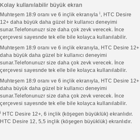
Kolay kullanılabilir büyük ekran
i
Muhteşem 18:9 oranı ve 6 inçlik ekranıyla
, HTC Desire
12+ daha büyük daha güzel bir kullanıcı deneyimi
sunar.Telefonunuzr size daha çok zevk verecek. İnce
çerçevesi sayesnde tek elle bile kolayca kullanılabilir.
Muhteşem 18:9 oranı ve 6 inçlik ekranıyla, HTC Desire 12+
daha büyük daha güzel bir kullanıcı deneyimi
sunar.Telefonunuzr size daha çok zevk verecek. İnce
çerçevesi sayesnde tek elle bile kolayca kullanılabilir.
Muhteşem 18:9 oranı ve 6 inçlik ekranıyla, HTC Desire 12+
daha büyük daha güzel bir kullanıcı deneyimi
sunar.Telefonunuzr size daha çok zevk verecek. İnce
çerçevesi sayesnde tek elle bile kolayca kullanılabilir.
i
HTC Desire 12+, 6 inçlik (köşegen büyüklük) ekranlıdır.
HTC Desire 12, 5,5 inçlik (köşegen büyüklük) ekranlıdır.