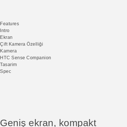
Features
Intro
Ekran
Çift Kamera Özelliği
Kamera
HTC Sense Companion
Tasarim
Spec
Geniş ekran, kompakt