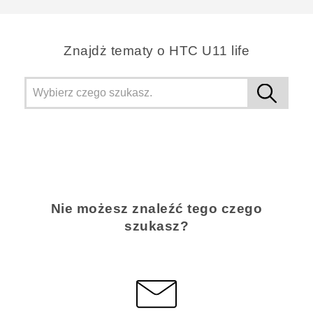
Znajdż tematy o HTC U11 life
Nie możesz znaleźć tego czego
szukasz?