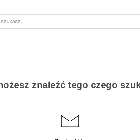
możesz znaleźć tego czego szu