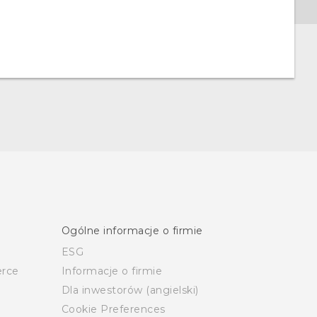
Ogólne informacje o firmie
ESG
rce
Informacje o firmie
Dla inwestorów (angielski)
Cookie Preferences