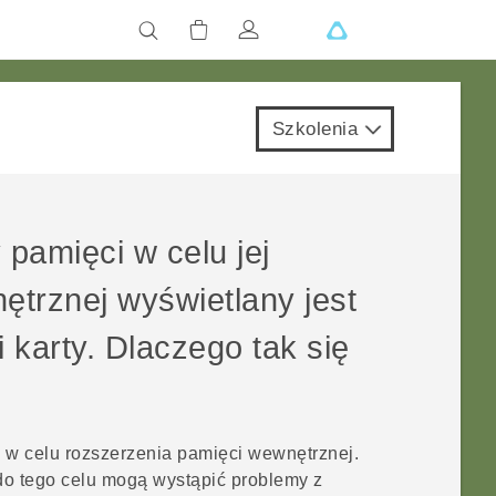
Szkolenia
pamięci w celu jej
ętrznej wyświetlany jest
 karty. Dlaczego tak się
 w celu rozszerzenia pamięci wewnętrznej.
do tego celu mogą wystąpić problemy z