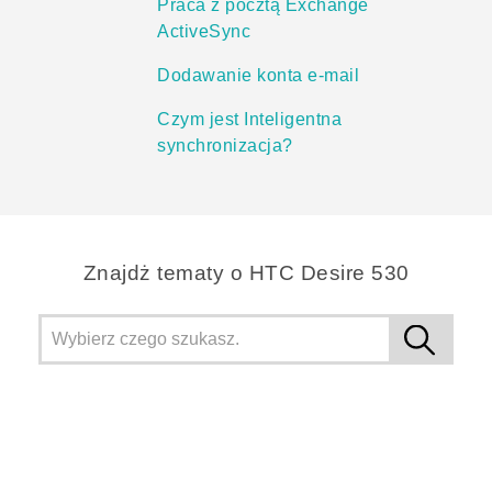
Praca z pocztą Exchange
ActiveSync
Dodawanie konta e-mail
Czym jest Inteligentna
synchronizacja?
Znajdż tematy o HTC Desire 530