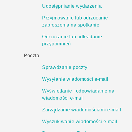
Udostępnianie wydarzenia
Przyjmowanie lub odrzucanie
zaproszenia na spotkanie
Odrzucanie lub odkładanie
przypomnień
Poczta
Sprawdzanie poczty
Wysyłanie wiadomości e-mail
Wyświetlanie i odpowiadanie na
wiadomości e-mail
Zarządzanie wiadomościami e-mail
Wyszukiwanie wiadomości e-mail