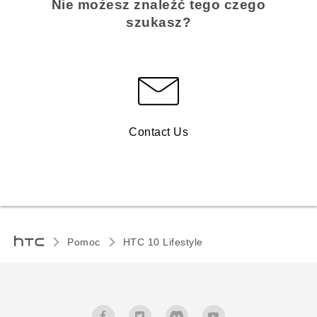
Nie możesz znaleźć tego czego
szukasz?
Contact Us
Pomoc
HTC 10 Lifestyle‎