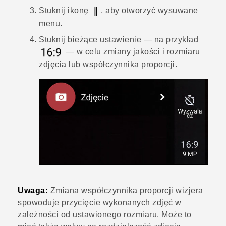
Stuknij ikonę
, aby otworzyć wysuwane
menu.
Stuknij bieżące ustawienie — na przykład
— w celu zmiany jakości i rozmiaru
zdjęcia lub współczynnika proporcji.
Uwaga:
Zmiana współczynnika proporcji wizjera
spowoduje przycięcie wykonanych zdjęć w
zależności od ustawionego rozmiaru. Może to