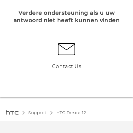
Verdere ondersteuning als u uw
antwoord niet heeft kunnen vinden
Contact Us
Support
HTC Desire 12‎