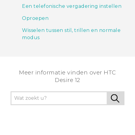
Een telefonische vergadering instellen
Oproepen
Wisselen tussen stil, trillen en normale
modus
Meer informatie vinden over HTC
Desire 12