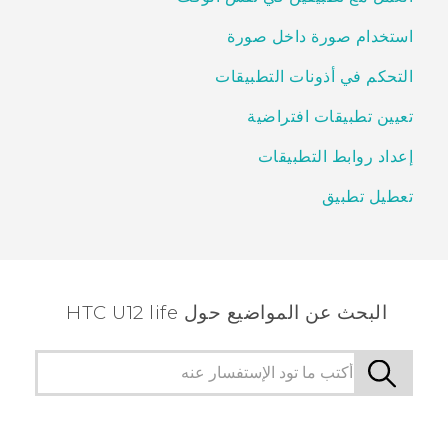
استخدام صورة داخل صورة
التحكم في أذونات التطبيقات
تعيين تطبيقات افتراضية
إعداد روابط التطبيقات
تعطيل تطبيق
البحث عن المواضيع حول HTC U12 life