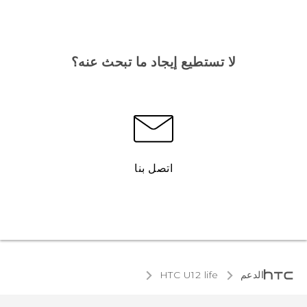
لا تستطيع إيجاد ما تبحث عنه؟
اتصل بنا
الدعم
HTC U12 life‎