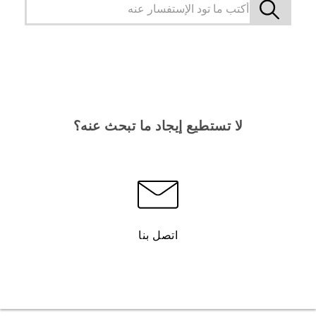
لا تستطيع إيجاد ما تبحث عنه؟
اتصل بنا