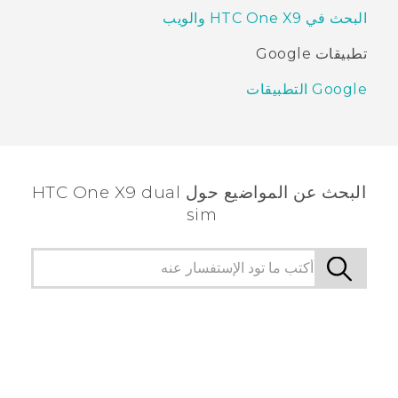
البحث في HTC One X9 والويب
تطبيقات Google
Google التطبيقات
البحث عن المواضيع حول HTC One X9 dual
sim