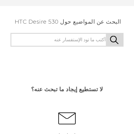
البحث عن المواضيع حول HTC Desire 530
لا تستطيع إيجاد ما تبحث عنه؟