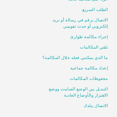
الطلب السريع
الاتصال برقم في رسالة أو بريد
إلكتروني أو حدث تقويمي
إجراء مكالمة طوارئ
تلقي المكالمات
ما الذي يمكنني فعله خلال المكالمة؟
إعداد مكالمة جماعية
محفوظات المكالمات
التبديل بين الوضع الصامت ووضع
الاهتزاز والأوضاع العادية
الاتصال ببلدك