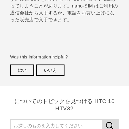
ってしまうことがあります。
nano-SIM
はご利用の
通信会社から入手するか、電話をお買い上げにな
った販売店で入手できます。
Was this information helpful?
はい
いいえ
ありがとうございました！フィードバックをいただけ
れば、お役立ち情報の提供を改善してまいります。
についてのトピックを見つける HTC 10
HTV32