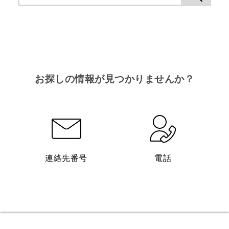
お探しの情報が見つかりませんか？
連絡先番号
電話