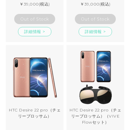
￥39,000(税込)
￥39,000(税込)
Out of Stock
Out of Stock
詳細情報 >
詳細情報 >
HTC Desire 22 pro（チェ
HTC Desire 22 pro（チェ
リーブロッサム）
リーブロッサム）（VIVE
Flowセット）