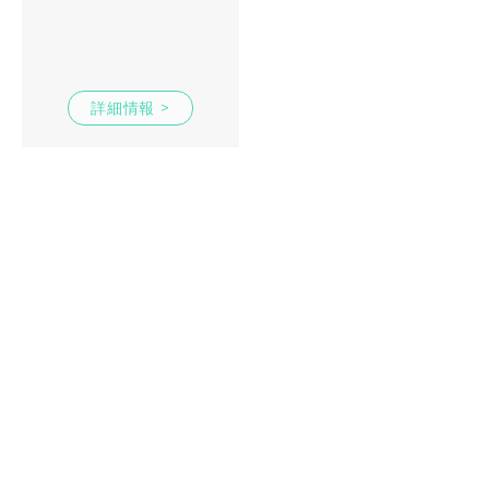
詳細情報 >