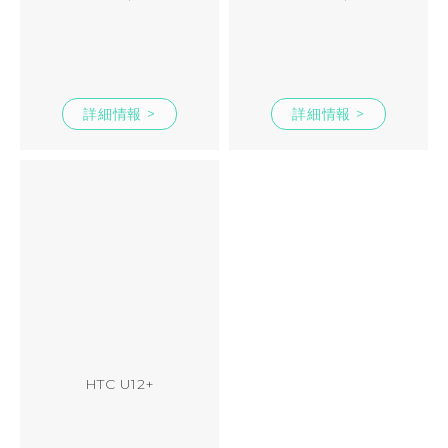
詳細情報 >
詳細情報 >
HTC U12+