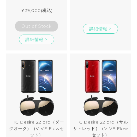
￥39,000(税込)
Out of Stock
詳細情報 >
詳細情報 >
HTC Desire 22 pro（ダー
HTC Desire 22 pro（サル
クオーク）（VIVE Flowセ
サ・レッド）（VIVE Flow
ット）
セット）