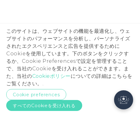
このサイトは、ウェブサイトの機能を最適化し、ウェ
ブサイトのパフォーマンスを分析し、パーソナライズ
されたエクスペリエンスと広告を提供するために
Cookieを使用しています。下のボタンをクリックす
るか、Cookie Preferencesで設定を管理すること
で、当社のCookieを受け入れることができます。ま
た、当社の
Cookieポリシー
についての詳細はこちらを
ご覧ください。.
Cookie preferences
すべてのCookieを受け入れる