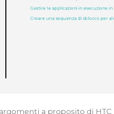
Gestire le applicazioni in esecuzione 
Creare una sequenza di sblocco per al
 argomenti a proposito di HTC 