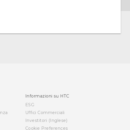
Informazioni su HTC
ESG
enza
Uffici Commerciali
Investitori (Inglese)
Cookie Preferences