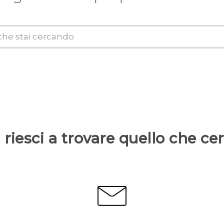
riesci a trovare quello che ce