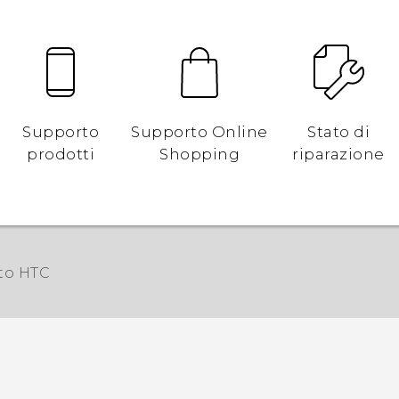
Supporto
Supporto Online
Stato di
prodotti
Shopping
riparazione
rto HTC