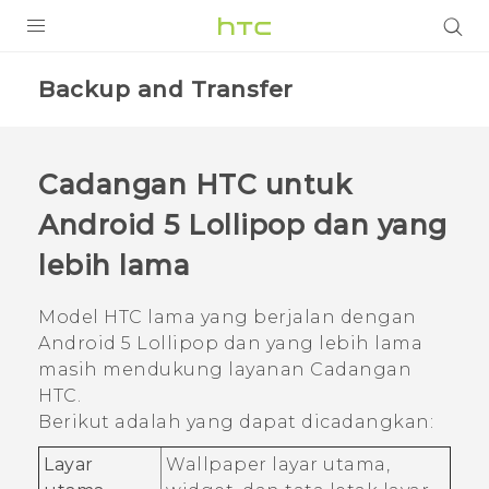
Login
Backup and Transfer
Cadangan HTC
untuk
Android
5 Lollipop dan yang
lebih lama
Model HTC lama yang berjalan dengan
Android
5 Lollipop dan yang lebih lama
masih mendukung layanan
Cadangan
HTC
.
Berikut adalah yang dapat dicadangkan:
Layar
Wallpaper layar utama,