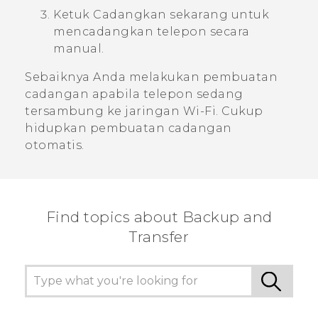
Ketuk
Cadangkan sekarang
untuk
mencadangkan telepon secara
manual.
Sebaiknya Anda melakukan pembuatan
cadangan apabila telepon sedang
tersambung ke jaringan
Wi‍-Fi
. Cukup
hidupkan pembuatan cadangan
otomatis.
Find topics about Backup and
Transfer