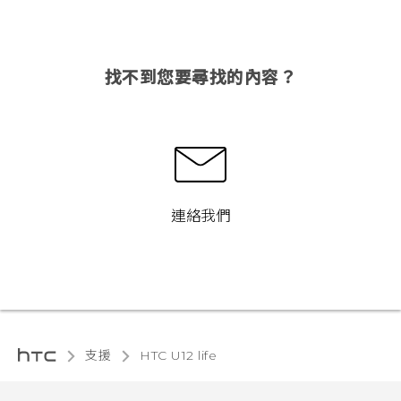
找不到您要尋找的內容？
連絡我們
支援
HTC U12 life‎