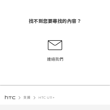
找不到您要尋找的內容？
連絡我們
支援
HTC U11+‎