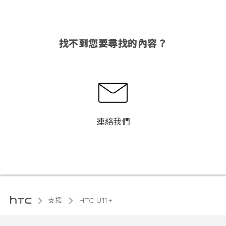
找不到您要尋找的內容？
連絡我們
支援
HTC U11+‎