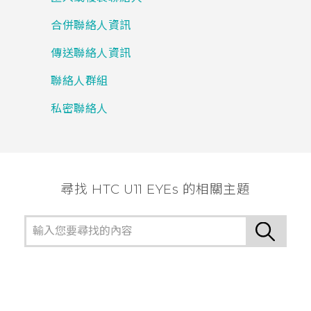
合併聯絡人資訊
傳送聯絡人資訊
聯絡人群組
私密聯絡人
尋找 HTC U11 EYEs 的相關主題