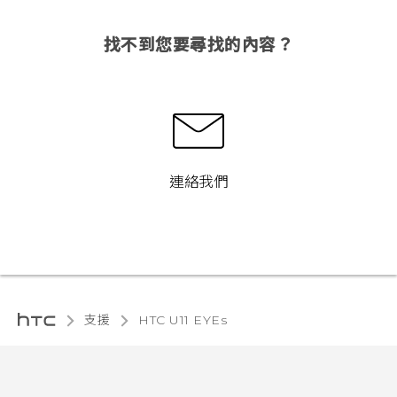
找不到您要尋找的內容？
連絡我們
支援
HTC U11 EYEs‎